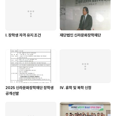
Ⅰ. 장학생 자격 유지 조건
재단법인 신라문화장학재단
2025 신라문화장학재단 장학생
Ⅳ. 휴학 및 복학 신청
공개선발