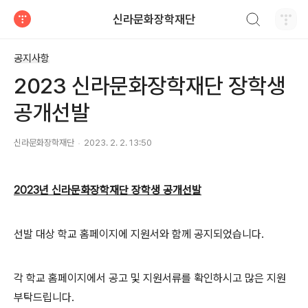
검색하기
신라문화장학재단
티스토리
공지사항
2023 신라문화장학재단 장학생
공개선발
신라문화장학재단
2023. 2. 2. 13:50
2023년 신라문화장학재단 장학생 공개선발
선발 대상 학교 홈페이지에 지원서와 함께 공지되었습니다.
각 학교 홈페이지에서 공고 및 지원서류를 확인하시고 많은 지원
부탁드립니다.