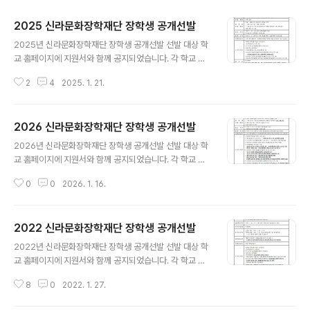
2025 신라문화장학재단 장학생 공개선발
글 내용
2025년 신라문화장학재단 장학생 공개선발 선발 대상 학
교 홈페이지에 지원서와 함께 공지되었습니다. 각 학교 홈
페이지에서 공고 및 지원서류를 확인하시고 많은 지원 부
2
4
2025. 1. 21.
탁드립니다.
2026 신라문화장학재단 장학생 공개선발
글 내용
2026년 신라문화장학재단 장학생 공개선발 선발 대상 학
교 홈페이지에 지원서와 함께 공지되었습니다. 각 학교 홈
페이지에서 공고 및 지원서류를 확인하시고 많은 지원 부
0
0
2026. 1. 16.
탁드립니다.
2022 신라문화장학재단 장학생 공개선발
글 내용
2022년 신라문화장학재단 장학생 공개선발 선발 대상 학
교 홈페이지에 지원서와 함께 공지되었습니다. 각 학교 홈
페이지에서 공고 및 지원서류를 확인하시고 많은 지원 부
8
0
2022. 1. 27.
탁드립니다.