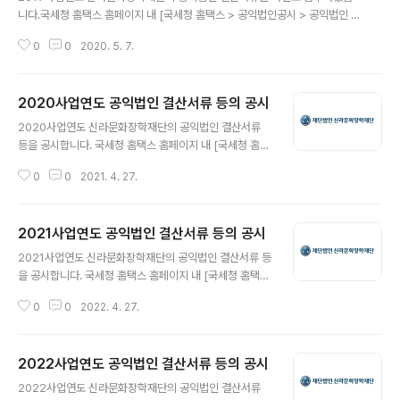
니다.국세청 홈택스 홈페이지 내 [국세청 홈택스 > 공익법인공시 > 공익법인 결
산서류등 공시]에서도 열람하실 수 있습니다.
0
0
2020. 5. 7.
2020사업연도 공익법인 결산서류 등의 공시
글 내용
2020사업연도 신라문화장학재단의 공익법인 결산서류
등을 공시합니다. 국세청 홈택스 홈페이지 내 [국세청 홈택
스 > 공익법인결산서류공시 > 공익법인 결산서류등 공시]
0
0
2021. 4. 27.
에서도 열람하실 수 있습니다.
2021사업연도 공익법인 결산서류 등의 공시
글 내용
2021사업연도 신라문화장학재단의 공익법인 결산서류 등
을 공시합니다. 국세청 홈택스 홈페이지 내 [국세청 홈택스
> 공익법인결산서류공시 > 공익법인 결산서류등 공시]에
0
0
2022. 4. 27.
서도 열람하실 수 있습니다.
2022사업연도 공익법인 결산서류 등의 공시
글 내용
2022사업연도 신라문화장학재단의 공익법인 결산서류