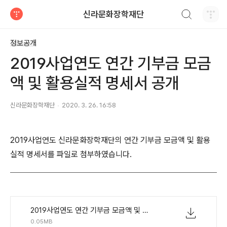
검색하기
신라문화장학재단
티스토리
정보공개
2019사업연도 연간 기부금 모금
액 및 활용실적 명세서 공개
신라문화장학재단
2020. 3. 26. 16:58
2019사업연도 신라문화장학재단의 연간 기부금 모금액 및 활용
실적 명세서를 파일로 첨부하였습니다.
2019사업연도 연간 기부금 모금액 및 활용실적 명세서_신라문화장학재단.pdf
0.05MB