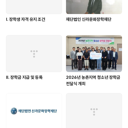
Ⅰ. 장학생 자격 유지 조건
재단법인 신라문화장학재단
Ⅱ. 장학금 지급 및 등록
2026년 농촌지역 청소년 장학금
전달식 개최